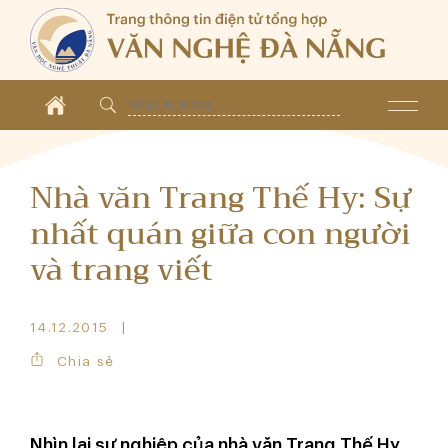
Nhà văn Trang Thế Hy: Sự
nhất quán giữa con người
và trang viết
14.12.2015
Chia sẻ
Nhìn lại sự nghiệp của nhà văn Trang Thế Hy,