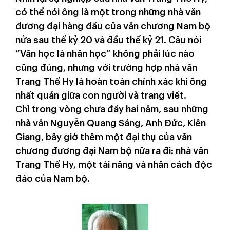
có thể nói ông là một trong những nhà văn
đương đại hàng đầu của văn chương Nam bộ
nửa sau thế kỷ 20 và đầu thế kỷ 21. Câu nói
“Văn học là nhân học” không phải lúc nào
cũng đúng, nhưng với trường hợp nhà văn
Trang Thế Hy là hoàn toàn chính xác khi ông
nhất quán giữa con người và trang viết.
Chỉ trong vòng chưa đầy hai năm, sau những
nhà văn Nguyễn Quang Sáng, Anh Đức, Kiên
Giang, bây giờ thêm một đại thụ của văn
chương đương đại Nam bộ nữa ra đi: nhà văn
Trang Thế Hy, một tài năng và nhân cách độc
đáo của Nam bộ.