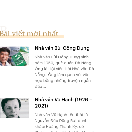
Bài viết mới nhất
Nhà văn Bùi Công Dụng
Nhà văn Bùi Công Dụng sinh
năm 1950, quê quán Đà Nẵng.
Ông là Hội viên Hội Nhà văn Đà
Nẵng. Ông làm quen với văn
học bằng những truyện ngắn
đầu ...
Nhà văn Vũ Hạnh (1926 –
2021)
Nhà văn Vũ Hạnh tên thật là
Nguyễn Đức Dũng Bút danh
khác: Hoàng Thanh Kỳ, cô