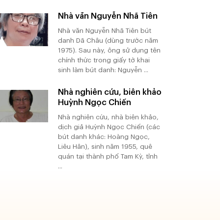
Nhà văn Nguyễn Nhã Tiên
Nhà văn Nguyễn Nhã Tiên bút
danh Dã Châu (dùng trước năm
1975). Sau này, ông sử dụng tên
chính thức trong giấy tờ khai
sinh làm bút danh: Nguyễn ...
Nhà nghiên cứu, biên khảo
Huỳnh Ngọc Chiến
Nhà nghiên cứu, nhà biên khảo,
dịch giả Huỳnh Ngọc Chiến (các
bút danh khác: Hoàng Ngọc,
Liêu Hân), sinh năm 1955, quê
quán tại thành phố Tam Kỳ, tỉnh
...