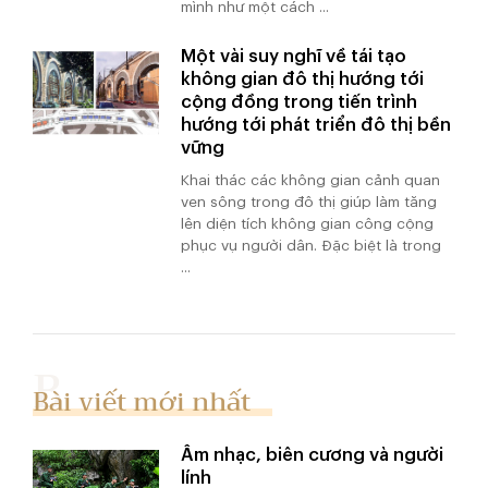
mình như một cách ...
Một vài suy nghĩ về tái tạo
không gian đô thị hướng tới
cộng đồng trong tiến trình
hướng tới phát triển đô thị bền
vững
Khai thác các không gian cảnh quan
ven sông trong đô thị giúp làm tăng
lên diện tích không gian công cộng
phục vụ người dân. Đặc biệt là trong
...
Bài viết mới nhất
Âm nhạc, biên cương và người
lính