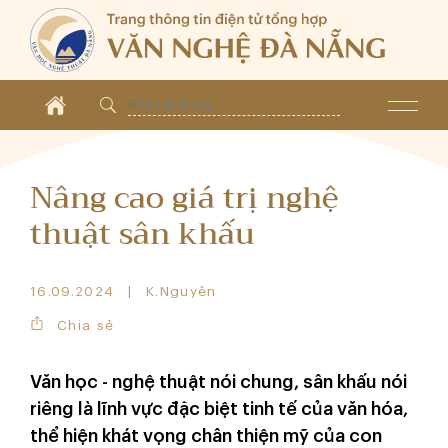
Nâng cao giá trị nghệ
thuật sân khấu
16.09.2024
K.Nguyên
Chia sẻ
Văn học - nghệ thuật nói chung, sân khấu nói
riêng là lĩnh vực đặc biệt tinh tế của văn hóa,
thể hiện khát vọng chân thiện mỹ của con