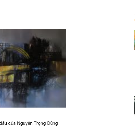
 dầu của Nguyễn Trọng Dũng