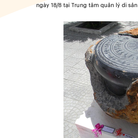
ngày 18/8 tại Trung tâm quản lý di sả