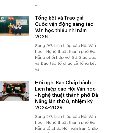
...
Tổng kết và Trao giải
Cuộc vận động sáng tác
Văn học thiếu nhi năm
2026
Sáng 9/7, Liên hiệp các Hội Văn
học - Nghệ thuật thành phố Đà
Nẵng phối hợp với Sở Giáo dục
và Đào tạo tổ chức Lễ Tổng kết
và ...
Hội nghị Ban Chấp hành
Liên hiệp các Hội Văn học
- Nghệ thuật thành phố Đà
Nẵng lần thứ 8, nhiệm kỳ
2024-2029
Sáng 8/7, Liên hiệp các Hội Văn
học - Nghệ thuật thành phố Đà
Nẵng tổ chức Hội nghị Ban Chấp