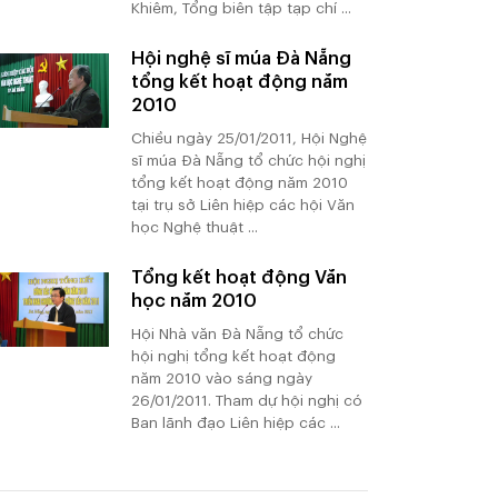
Khiêm, Tổng biên tập tạp chí ...
Hội nghệ sĩ múa Đà Nẵng
tổng kết hoạt động năm
2010
Chiều ngày 25/01/2011, Hội Nghệ
sĩ múa Đà Nẵng tổ chức hội nghị
tổng kết hoạt động năm 2010
tại trụ sở Liên hiệp các hội Văn
học Nghệ thuật ...
Tổng kết hoạt động Văn
học năm 2010
Hội Nhà văn Đà Nẵng tổ chức
hội nghị tổng kết hoạt động
năm 2010 vào sáng ngày
26/01/2011. Tham dự hội nghị có
Ban lãnh đạo Liên hiệp các ...