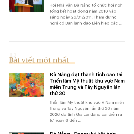
Hội Nhà văn Đà Nẵng tổ chức hội nghị
tổng kết hoạt động năm 2010 vào
sáng ngày 26/01/2011. Tham dự hội
nghị có Ban lãnh đạo Liên hiệp các ...
Bài viết mới nhất
Đà Nẵng đạt thành tích cao tại
Triển lãm Mỹ thuật khu vực Nam
miền Trung và Tây Nguyên lần
thứ 30
Triển lãm Mỹ thuật khu vực V Nam miền
Trung và Tây Nguyên lần thứ 30 năm
2026 do tỉnh Gia Lai đăng cai diễn ra
từ ngày 6 đến ...