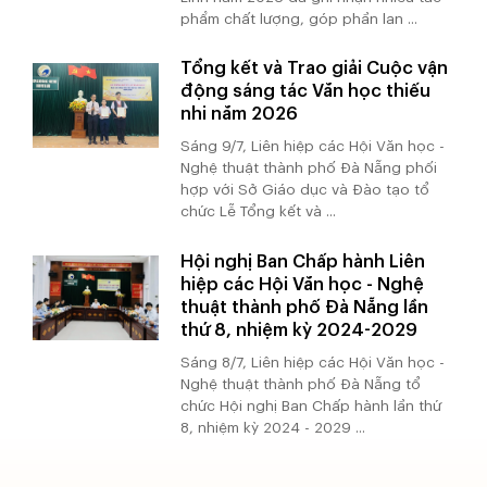
phẩm chất lượng, góp phần lan ...
Tổng kết và Trao giải Cuộc vận
động sáng tác Văn học thiếu
nhi năm 2026
Sáng 9/7, Liên hiệp các Hội Văn học -
Nghệ thuật thành phố Đà Nẵng phối
hợp với Sở Giáo dục và Đào tạo tổ
chức Lễ Tổng kết và ...
Hội nghị Ban Chấp hành Liên
hiệp các Hội Văn học - Nghệ
thuật thành phố Đà Nẵng lần
thứ 8, nhiệm kỳ 2024-2029
Sáng 8/7, Liên hiệp các Hội Văn học -
Nghệ thuật thành phố Đà Nẵng tổ
chức Hội nghị Ban Chấp hành lần thứ
8, nhiệm kỳ 2024 - 2029 ...