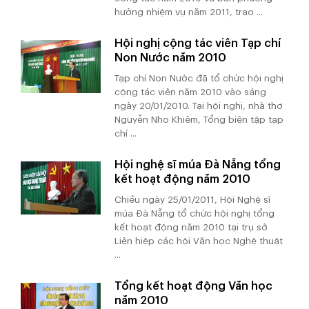
hướng nhiệm vụ năm 2011, trao ...
Hội nghị cộng tác viên Tạp chí
Non Nước năm 2010
Tạp chí Non Nước đã tổ chức hội nghị
cộng tác viên năm 2010 vào sáng
ngày 20/01/2010. Tại hội nghị, nhà thơ
Nguyễn Nho Khiêm, Tổng biên tập tạp
chí ...
Hội nghệ sĩ múa Đà Nẵng tổng
kết hoạt động năm 2010
Chiều ngày 25/01/2011, Hội Nghệ sĩ
múa Đà Nẵng tổ chức hội nghị tổng
kết hoạt động năm 2010 tại trụ sở
Liên hiệp các hội Văn học Nghệ thuật
...
Tổng kết hoạt động Văn học
năm 2010