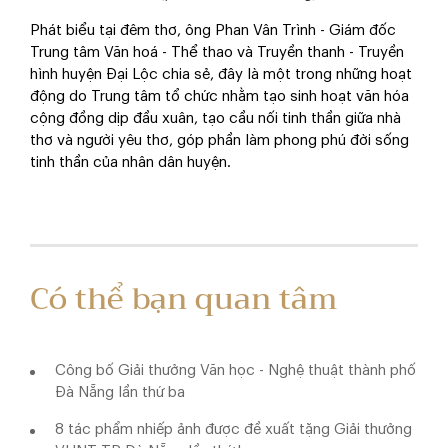
Phát biểu tại đêm thơ, ông Phan Vân Trình - Giám đốc
Trung tâm Văn hoá - Thể thao và Truyền thanh - Truyền
hình huyện Đại Lộc chia sẻ, đây là một trong những hoạt
động do Trung tâm tổ chức nhằm tạo sinh hoạt văn hóa
cộng đồng dịp đầu xuân, tạo cầu nối tinh thần giữa nhà
thơ và người yêu thơ, góp phần làm phong phú đời sống
tinh thần của nhân dân huyện.
Có thể bạn quan tâm
Công bố Giải thưởng Văn học - Nghệ thuật thành phố
Đà Nẵng lần thứ ba
8 tác phẩm nhiếp ảnh được đề xuất tặng Giải thưởng