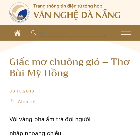
Giấc mơ chuông gió – Thơ
Bùi Mỹ Hồng
03.10.2018
Chia sẻ
Vội vàng pha ấm trà đợi người
nhập nhoạng chiều ...