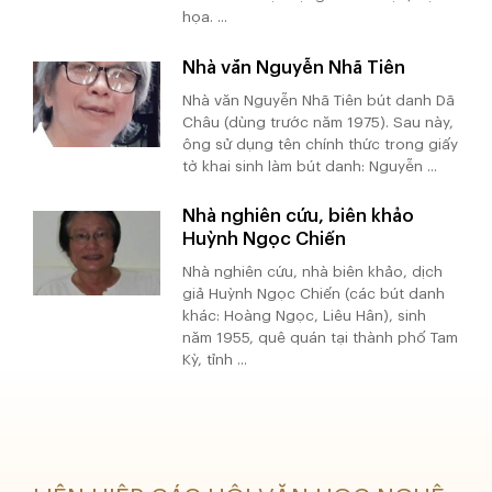
họa. ...
Nhà văn Nguyễn Nhã Tiên
Nhà văn Nguyễn Nhã Tiên bút danh Dã
Châu (dùng trước năm 1975). Sau này,
ông sử dụng tên chính thức trong giấy
tờ khai sinh làm bút danh: Nguyễn ...
Nhà nghiên cứu, biên khảo
Huỳnh Ngọc Chiến
Nhà nghiên cứu, nhà biên khảo, dịch
giả Huỳnh Ngọc Chiến (các bút danh
khác: Hoàng Ngọc, Liêu Hân), sinh
năm 1955, quê quán tại thành phố Tam
Kỳ, tỉnh ...