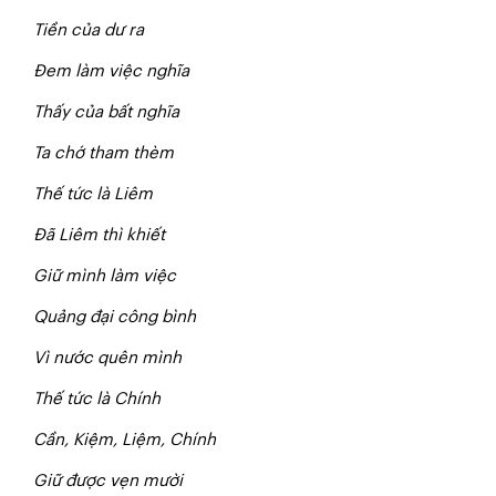
Tiền của dư ra
Đem làm việc nghĩa
Thấy của bất nghĩa
Ta chớ tham thèm
Thế tức là Liêm
Đã Liêm thì khiết
Giữ mình làm việc
Quảng đại công bình
Vì nước quên mình
Thế tức là Chính
Cần, Kiệm, Liệm, Chính
Giữ được vẹn mười