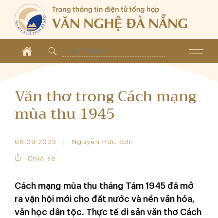
Văn thơ trong Cách mạng
mùa thu 1945
06.09.2023
Nguyễn Hữu Sơn
Chia sẻ
Cách mạng mùa thu tháng Tám 1945 đã mở
ra vận hội mới cho đất nước và nền văn hóa,
văn học dân tộc. Thực tế di sản văn thơ Cách