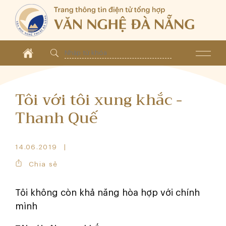
Tôi với tôi xung khắc -
Thanh Quế
14.06.2019
Chia sẻ
Tôi không còn khả năng hòa hợp với chính
mình