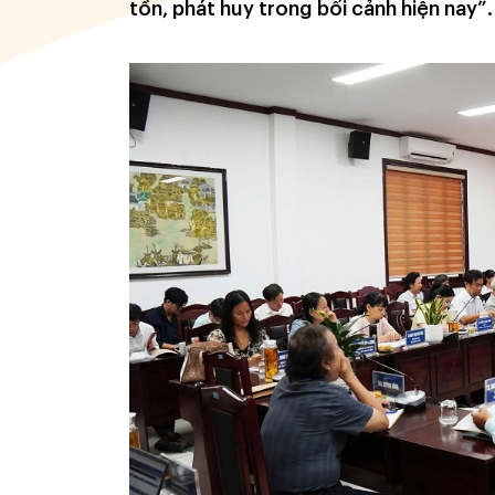
tồn, phát huy trong bối cảnh hiện nay”.