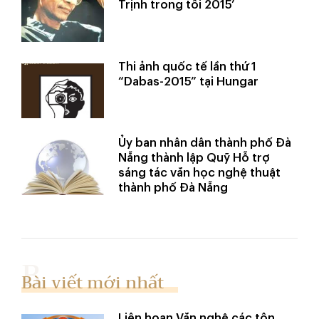
Trịnh trong tôi 2015’
Thi ảnh quốc tế lần thứ 1
“Dabas-2015” tại Hungar
Ủy ban nhân dân thành phố Đà
Nẵng thành lập Quỹ Hỗ trợ
sáng tác văn học nghệ thuật
thành phố Đà Nẵng
Bài viết mới nhất
Liên hoan Văn nghệ các tôn