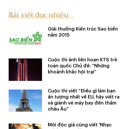
Bài viết đọc nhiều
Giải thưởng Kiến trúc Sao biển
năm 2015
Cuộc thi ảnh liên hoan KTS trẻ
toàn quốc Chủ đề: “Những
khoảnh khắc hội trại”
Cuộc thi viết “Điều gì làm bạn
ấn tượng nhất về EU, hãy viết ra
và giành vé máy bay đến thăm
châu Âu”
Mời độc giả cùng viết 'Nhạc