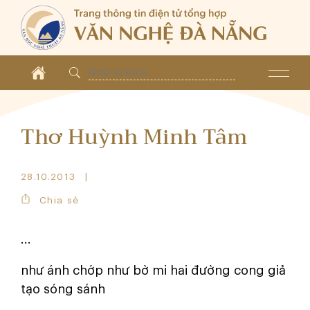
Thơ Huỳnh Minh Tâm
28.10.2013
Chia sẻ
...
như ánh chớp như bờ mi hai đường cong giả
tạo sóng sánh