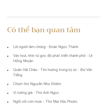
Có thể bạn quan tâm
Lời người làm chứng - Đoàn Ngọc Thành
Văn hoá, nhìn từ góc độ phát triển thành phố - Lê
Hồng Nhuận
Quận Hải Châu - Tìm hương trong ký ức - Bùi Văn
Tiếng
Chùm thơ Nguyễn Nho Khiêm
Vị tướng già - Thơ Anh Ngọc
Ngồi với cơn mưa – Thơ Mai Hữu Phước