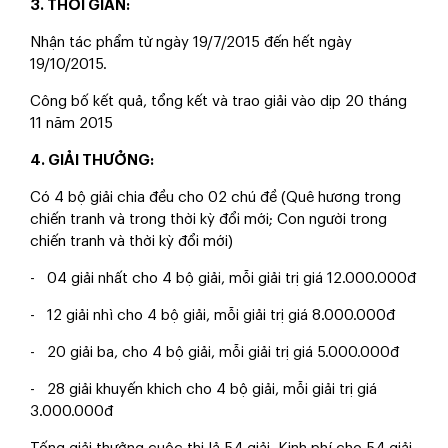
3. THỜI GIAN:
Nhận tác phẩm từ ngày 19/7/2015 đến hết ngày
19/10/2015.
Công bố kết quả, tổng kết và trao giải vào dịp 20 tháng
11 năm 2015
4. GIẢI THƯỞNG:
Có 4 bộ giải chia đều cho 02 chú đề (Quê hương trong
chiến tranh và trong thời kỳ đổi mới; Con người trong
chiến tranh và thời kỳ đổi mới)
- 04 giải nhất cho 4 bộ giải, mỗi giải trị giá 12.000.000đ
- 12 giải nhì cho 4 bộ giải, mỗi giải trị giá 8.000.000đ
- 20 giải ba, cho 4 bộ giải, mỗi giải trị giá 5.000.000đ
- 28 giải khuyến khich cho 4 bộ giải, mỗi giải trị giá
3.000.000đ