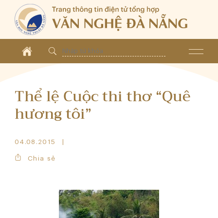
Thể lệ Cuộc thi thơ “Quê
hương tôi”
04.08.2015
Chia sẻ