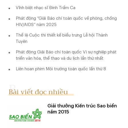
Vĩnh biệt nhạc sĩ Đinh Trầm Ca
Phát động “Giải Báo chí toàn quốc về phòng, chống
HIV/AIDS” năm 2025
Thể lệ Cuộc thi thiết kế biểu trưng Lễ hội Thành
Tuyên
Phát động Giải Báo chí toàn quốc Vì sự nghiệp phát
triển văn hóa, thể thao và du lịch lần thứ nhất
Liên hoan phim Môi trường toàn quốc lần thứ 8
Bài viết đọc nhiều
Giải thưởng Kiến trúc Sao biển
năm 2015