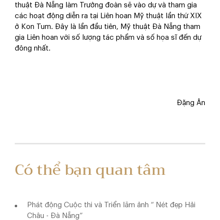
thuật Đà Nẵng làm Trưởng đoàn sẽ vào dự và tham gia
các hoạt động diễn ra tại Liên hoan Mỹ thuật lần thứ XIX
ở Kon Tum. Đây là lần đầu tiên, Mỹ thuật Đà Nẵng tham
gia Liên hoan với số lượng tác phẩm và số họa sĩ đến dự
đông nhất.
Đặng Ân
Có thể bạn quan tâm
Phát động Cuộc thi và Triển lãm ảnh “ Nét đẹp Hải
Châu - Đà Nẵng”