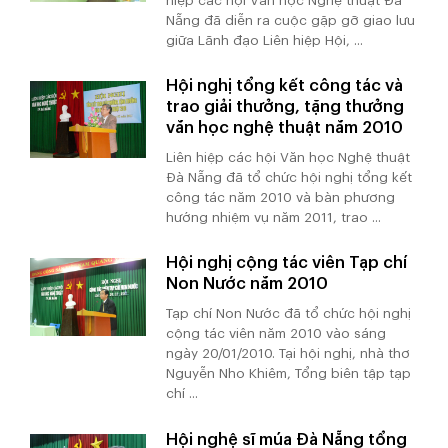
hiệp các hội Văn học Nghệ thuật Đà
Nẵng đã diễn ra cuộc gặp gỡ giao lưu
giữa Lãnh đạo Liên hiệp Hội, ...
Hội nghị tổng kết công tác và
trao giải thưởng, tặng thưởng
văn học nghệ thuật năm 2010
Liên hiệp các hội Văn học Nghệ thuật
Đà Nẵng đã tổ chức hội nghị tổng kết
công tác năm 2010 và bàn phương
hướng nhiệm vụ năm 2011, trao ...
Hội nghị cộng tác viên Tạp chí
Non Nước năm 2010
Tạp chí Non Nước đã tổ chức hội nghị
cộng tác viên năm 2010 vào sáng
ngày 20/01/2010. Tại hội nghị, nhà thơ
Nguyễn Nho Khiêm, Tổng biên tập tạp
chí ...
Hội nghệ sĩ múa Đà Nẵng tổng