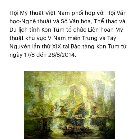
Hội Mỹ thuật Việt Nam phối hợp với Hội Văn
học-Nghệ thuật và Sở Văn hóa, Thể thao và
Du lịch tỉnh Kon Tum tổ chức Liên hoan Mỹ
thuật khu vực V Nam miền Trung và Tây
Nguyên lần thứ XIX tại Bảo tàng Kon Tum từ
ngày 17/8 đến 26/8/2014.