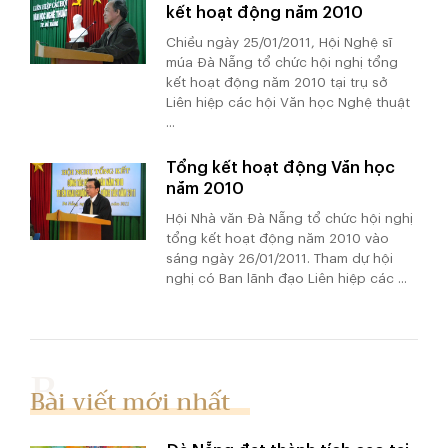
kết hoạt động năm 2010
Chiều ngày 25/01/2011, Hội Nghệ sĩ
múa Đà Nẵng tổ chức hội nghị tổng
kết hoạt động năm 2010 tại trụ sở
Liên hiệp các hội Văn học Nghệ thuật
...
Tổng kết hoạt động Văn học
năm 2010
Hội Nhà văn Đà Nẵng tổ chức hội nghị
tổng kết hoạt động năm 2010 vào
sáng ngày 26/01/2011. Tham dự hội
nghị có Ban lãnh đạo Liên hiệp các ...
Bài viết mới nhất