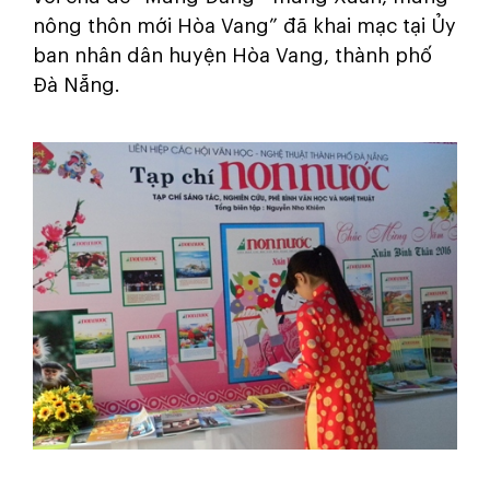
nông thôn mới Hòa Vang” đã khai mạc tại Ủy
ban nhân dân huyện Hòa Vang, thành phố
Đà Nẵng.