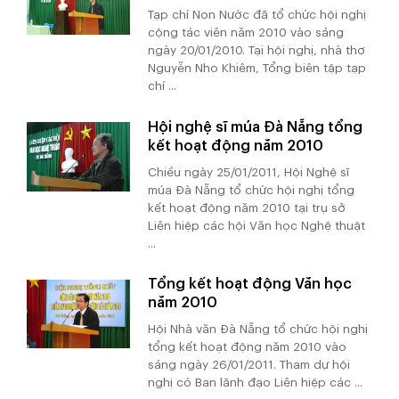
Tạp chí Non Nước đã tổ chức hội nghị
cộng tác viên năm 2010 vào sáng
ngày 20/01/2010. Tại hội nghị, nhà thơ
Nguyễn Nho Khiêm, Tổng biên tập tạp
chí ...
Hội nghệ sĩ múa Đà Nẵng tổng
kết hoạt động năm 2010
Chiều ngày 25/01/2011, Hội Nghệ sĩ
múa Đà Nẵng tổ chức hội nghị tổng
kết hoạt động năm 2010 tại trụ sở
Liên hiệp các hội Văn học Nghệ thuật
...
Tổng kết hoạt động Văn học
năm 2010
Hội Nhà văn Đà Nẵng tổ chức hội nghị
tổng kết hoạt động năm 2010 vào
sáng ngày 26/01/2011. Tham dự hội
nghị có Ban lãnh đạo Liên hiệp các ...