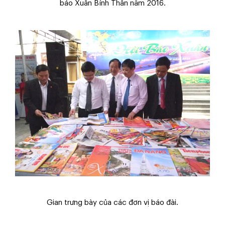
báo Xuân Bính Thân năm 2016.
Gian trưng bày của các đơn vị báo đài.