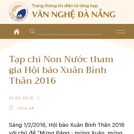
Tạp chí Non Nước tham
gia Hội báo Xuân Bính
Thân 2016
01.02.2016
Chia sẻ
Sáng 1/2/2016, Hội báo Xuân Bính Thân 2016
với chủ đề “Mừng Đảng - mừng Xuân, mừng