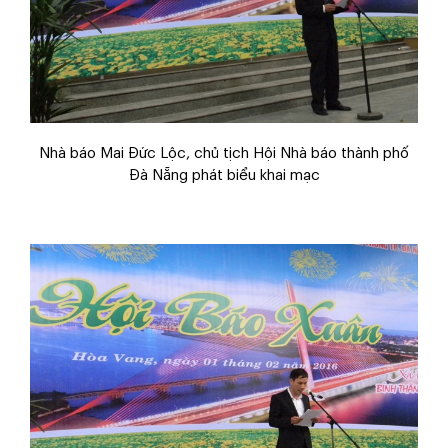
Nhà báo Mai Đức Lộc, chủ tịch Hội Nhà báo thành phố
Đà Nẵng phát biểu khai mạc