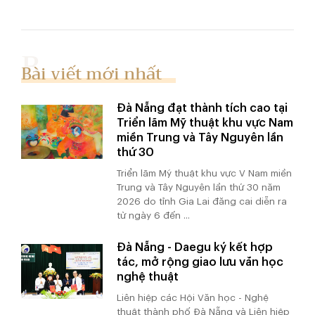
Bài viết mới nhất
Đà Nẵng đạt thành tích cao tại
Triển lãm Mỹ thuật khu vực Nam
miền Trung và Tây Nguyên lần
thứ 30
Triển lãm Mỹ thuật khu vực V Nam miền
Trung và Tây Nguyên lần thứ 30 năm
2026 do tỉnh Gia Lai đăng cai diễn ra
từ ngày 6 đến ...
Đà Nẵng - Daegu ký kết hợp
tác, mở rộng giao lưu văn học
nghệ thuật
Liên hiệp các Hội Văn học - Nghệ
thuật thành phố Đà Nẵng và Liên hiệp