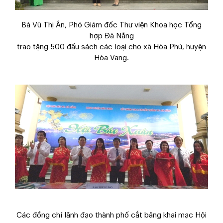
Bà Vũ Thị Ân, Phó Giám đốc Thư viện Khoa học Tổng
hợp Đà Nẵng
trao tặng 500 đầu sách các loại cho xã Hòa Phú, huyện
Hòa Vang.
Các đồng chí lãnh đạo thành phố cắt băng khai mạc Hội