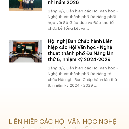
nhi năm 2026
Sáng 9/7, Liên hiệp các Hội Văn học -
Nghệ thuật thành phố Đà Nẵng phối
hợp với Sở Giáo dục và Đào tạo tổ
chức Lễ Tổng kết và ...
Hội nghị Ban Chấp hành Liên
hiệp các Hội Văn học - Nghệ
thuật thành phố Đà Nẵng lần
thứ 8, nhiệm kỳ 2024-2029
Sáng 8/7, Liên hiệp các Hội Văn học -
Nghệ thuật thành phố Đà Nẵng tổ
chức Hội nghị Ban Chấp hành lần thứ
8, nhiệm kỳ 2024 - 2029 ...
LIÊN HIỆP CÁC HỘI VĂN HỌC NGHỆ