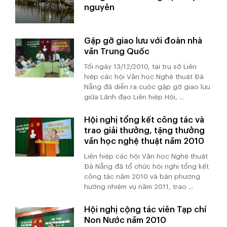
nguyên
Gặp gỡ giao lưu với đoàn nhà
văn Trung Quốc
Tối ngày 13/12/2010, tại trụ sở Liên
hiệp các hội Văn học Nghệ thuật Đà
Nẵng đã diễn ra cuộc gặp gỡ giao lưu
giữa Lãnh đạo Liên hiệp Hội, ...
Hội nghị tổng kết công tác và
trao giải thưởng, tặng thưởng
văn học nghệ thuật năm 2010
Liên hiệp các hội Văn học Nghệ thuật
Đà Nẵng đã tổ chức hội nghị tổng kết
công tác năm 2010 và bàn phương
hướng nhiệm vụ năm 2011, trao ...
Hội nghị cộng tác viên Tạp chí
Non Nước năm 2010