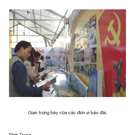
Gian trưng bày của các đơn vị báo đài.