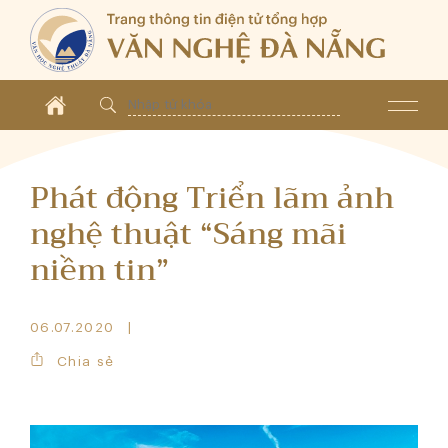
Phát động Triển lãm ảnh
nghệ thuật “Sáng mãi
niềm tin”
06.07.2020
Chia sẻ