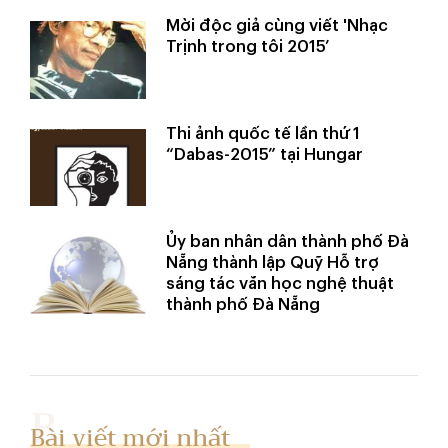
Mời độc giả cùng viết 'Nhạc
Trịnh trong tôi 2015’
Thi ảnh quốc tế lần thứ 1
“Dabas-2015” tại Hungar
Ủy ban nhân dân thành phố Đà
Nẵng thành lập Quỹ Hỗ trợ
sáng tác văn học nghệ thuật
thành phố Đà Nẵng
Bài viết mới nhất