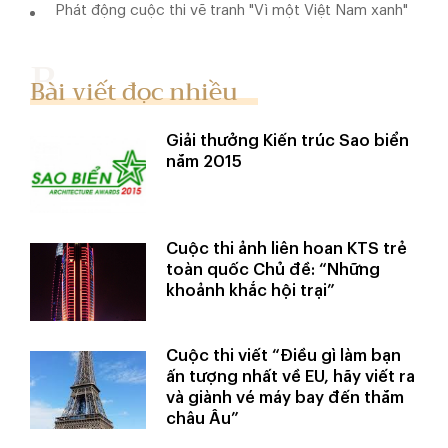
Phát động cuộc thi vẽ tranh "Vì một Việt Nam xanh"
Bài viết đọc nhiều
Giải thưởng Kiến trúc Sao biển
năm 2015
Cuộc thi ảnh liên hoan KTS trẻ
toàn quốc Chủ đề: “Những
khoảnh khắc hội trại”
Cuộc thi viết “Điều gì làm bạn
ấn tượng nhất về EU, hãy viết ra
và giành vé máy bay đến thăm
châu Âu”