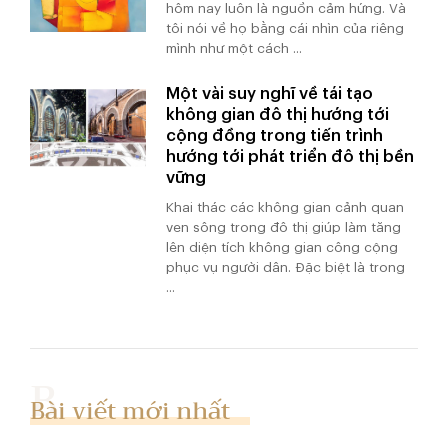
hôm nay luôn là nguồn cảm hứng. Và
tôi nói về họ bằng cái nhìn của riêng
mình như một cách ...
Một vài suy nghĩ về tái tạo
không gian đô thị hướng tới
cộng đồng trong tiến trình
hướng tới phát triển đô thị bền
vững
Khai thác các không gian cảnh quan
ven sông trong đô thị giúp làm tăng
lên diện tích không gian công cộng
phục vụ người dân. Đặc biệt là trong
...
Bài viết mới nhất