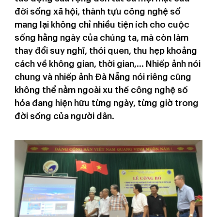
đời sống xã hội, thành tựu công nghệ số
mang lại không chỉ nhiều tiện ích cho cuộc
sống hằng ngày của chúng ta, mà còn làm
thay đổi suy nghĩ, thói quen, thu hẹp khoảng
cách về không gian, thời gian,... Nhiếp ảnh nói
chung và nhiếp ảnh Đà Nẵng nói riêng cũng
không thể nằm ngoài xu thế công nghệ số
hóa đang hiện hữu từng ngày, từng giờ trong
đời sống của người dân.