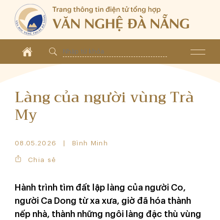
Làng của người vùng Trà
My
08.05.2026
Bình Minh
Chia sẻ
Hành trình tìm đất lập làng của người Co,
người Ca Dong từ xa xưa, giờ đã hóa thành
nếp nhà, thành những ngôi làng đặc thù vùng