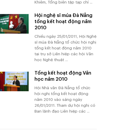
Khiêm, Tổng biên tập tạp chí ...
Hội nghệ sĩ múa Đà Nẵng
tổng kết hoạt động năm
2010
Chiều ngày 25/01/2011, Hội Nghệ
sĩ múa Đà Nẵng tổ chức hội nghị
tổng kết hoạt động năm 2010
tại trụ sở Liên hiệp các hội Văn
học Nghệ thuật ...
Tổng kết hoạt động Văn
học năm 2010
Hội Nhà văn Đà Nẵng tổ chức
hội nghị tổng kết hoạt động
năm 2010 vào sáng ngày
26/01/2011. Tham dự hội nghị có
Ban lãnh đạo Liên hiệp các ...