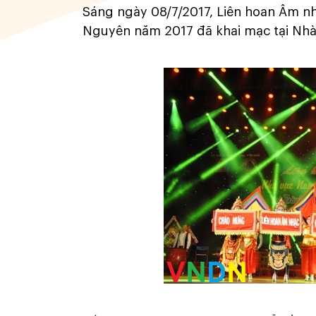
Sáng ngày 08/7/2017, Liên hoan Âm n
Nguyên năm 2017 đã khai mạc tại Nhà