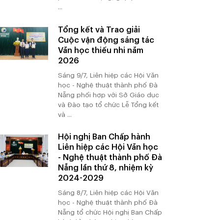
...
Tổng kết và Trao giải
Cuộc vận động sáng tác
Văn học thiếu nhi năm
2026
Sáng 9/7, Liên hiệp các Hội Văn
học - Nghệ thuật thành phố Đà
Nẵng phối hợp với Sở Giáo dục
và Đào tạo tổ chức Lễ Tổng kết
và ...
Hội nghị Ban Chấp hành
Liên hiệp các Hội Văn học
- Nghệ thuật thành phố Đà
Nẵng lần thứ 8, nhiệm kỳ
2024-2029
Sáng 8/7, Liên hiệp các Hội Văn
học - Nghệ thuật thành phố Đà
Nẵng tổ chức Hội nghị Ban Chấp