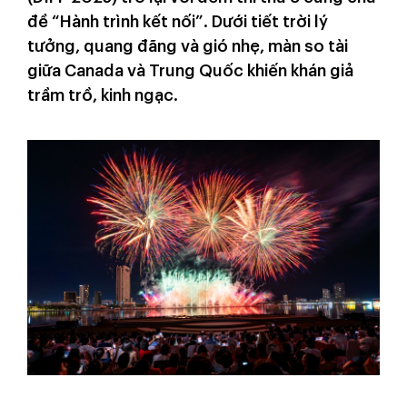
đề “Hành trình kết nối”. Dưới tiết trời lý
tưởng, quang đãng và gió nhẹ, màn so tài
giữa Canada và Trung Quốc khiến khán giả
trầm trồ, kinh ngạc.