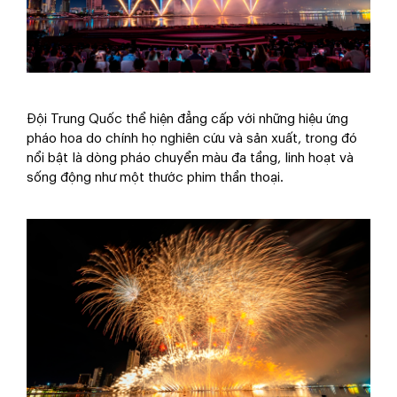
Đội Trung Quốc thể hiện đẳng cấp với những hiệu ứng
pháo hoa do chính họ nghiên cứu và sản xuất, trong đó
nổi bật là dòng pháo chuyển màu đa tầng, linh hoạt và
sống động như một thước phim thần thoại.