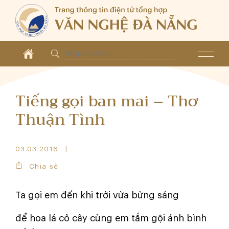
Tiếng gọi ban mai – Thơ
Thuận Tình
03.03.2016
Chia sẻ
Ta gọi em đến khi trời vừa bừng sáng
để hoa lá cỏ cây cùng em tắm gội ánh bình