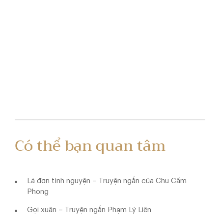
Có thể bạn quan tâm
Lá đơn tình nguyện – Truyện ngắn của Chu Cẩm
Phong
Gọi xuân – Truyện ngắn Phạm Lý Liên