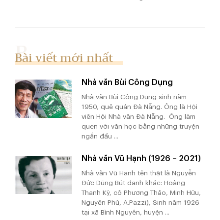
Bài viết mới nhất
Nhà văn Bùi Công Dụng
Nhà văn Bùi Công Dụng sinh năm
1950, quê quán Đà Nẵng. Ông là Hội
viên Hội Nhà văn Đà Nẵng. Ông làm
quen với văn học bằng những truyện
ngắn đầu ...
Nhà văn Vũ Hạnh (1926 – 2021)
Nhà văn Vũ Hạnh tên thật là Nguyễn
Đức Dũng Bút danh khác: Hoàng
Thanh Kỳ, cô Phương Thảo, Minh Hữu,
Nguyên Phủ, A.Pazzi), Sinh năm 1926
tại xã Bình Nguyên, huyện ...