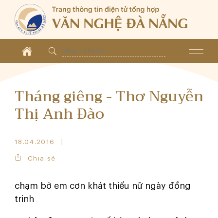
Tháng giêng - Thơ Nguyễn
Thị Anh Đào
18.04.2016
Chia sẻ
chạm bờ em cơn khát thiếu nữ ngày đồng
trinh