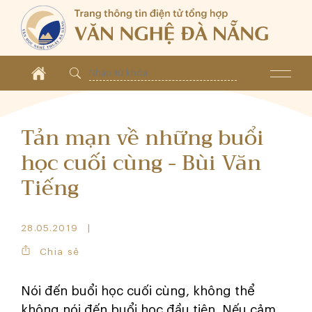
Tản mạn về những buổi
học cuối cùng - Bùi Văn
Tiếng
28.05.2019
Chia sẻ
Nói đến buổi học cuối cùng, không thể
không nói đến buổi học đầu tiên. Nếu cảm