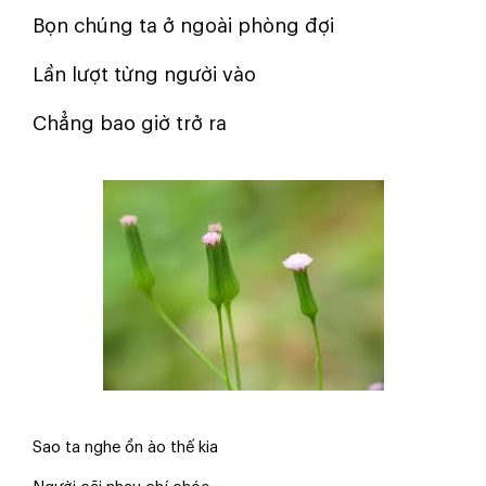
Bọn chúng ta ở ngoài phòng đợi
Lần lượt từng người vào
Chẳng bao giờ trở ra
Sao ta nghe ồn ào thế kia