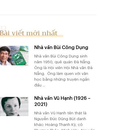
Bài viết mới nhất
Nhà văn Bùi Công Dụng
Nhà văn Bùi Công Dụng sinh
năm 1950, quê quán Đà Nẵng.
Ông là Hội viên Hội Nhà văn Đà
Nẵng. Ông làm quen với văn
học bằng những truyện ngắn
đầu ...
Nhà văn Vũ Hạnh (1926 –
2021)
Nhà văn Vũ Hạnh tên thật là
Nguyễn Đức Dũng Bút danh
khác: Hoàng Thanh Kỳ, cô