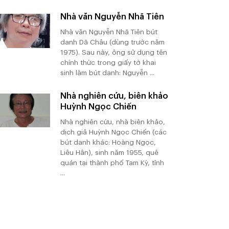
Nhà văn Nguyễn Nhã Tiên
Nhà văn Nguyễn Nhã Tiên bút
danh Dã Châu (dùng trước năm
1975). Sau này, ông sử dụng tên
chính thức trong giấy tờ khai
sinh làm bút danh: Nguyễn ...
Nhà nghiên cứu, biên khảo
Huỳnh Ngọc Chiến
Nhà nghiên cứu, nhà biên khảo,
dịch giả Huỳnh Ngọc Chiến (các
bút danh khác: Hoàng Ngọc,
Liêu Hân), sinh năm 1955, quê
quán tại thành phố Tam Kỳ, tỉnh
...