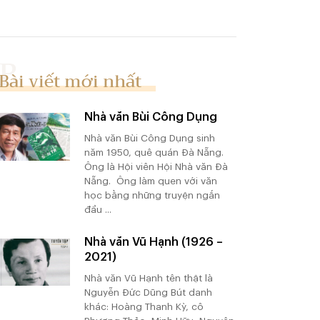
Bài viết mới nhất
Nhà văn Bùi Công Dụng
Nhà văn Bùi Công Dụng sinh
năm 1950, quê quán Đà Nẵng.
Ông là Hội viên Hội Nhà văn Đà
Nẵng. Ông làm quen với văn
học bằng những truyện ngắn
đầu ...
Nhà văn Vũ Hạnh (1926 –
2021)
Nhà văn Vũ Hạnh tên thật là
Nguyễn Đức Dũng Bút danh
khác: Hoàng Thanh Kỳ, cô