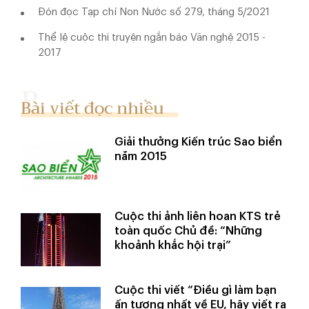
Đón đọc Tạp chí Non Nước số 279, tháng 5/2021
Thể lệ cuộc thi truyện ngắn báo Văn nghệ 2015 -
2017
Bài viết đọc nhiều
Giải thưởng Kiến trúc Sao biển
năm 2015
Cuộc thi ảnh liên hoan KTS trẻ
toàn quốc Chủ đề: “Những
khoảnh khắc hội trại”
Cuộc thi viết “Điều gì làm bạn
ấn tượng nhất về EU, hãy viết ra