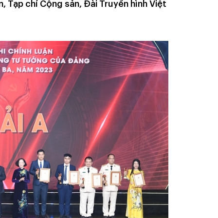
, Tạp chí Cộng sản, Đài Truyền hình Việt