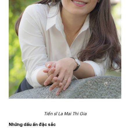
Tiến sĩ La Mai Thi Gia
Những dấu ấn đặc sắc