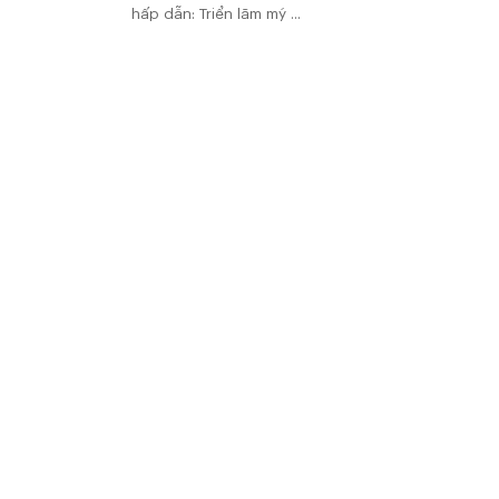
hấp dẫn: Triển lãm mỹ ...