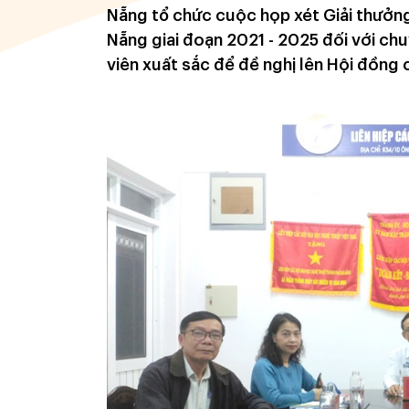
Nẵng tổ chức cuộc họp xét Giải thưởn
Nẵng giai đoạn 2021 - 2025 đối với chu
viên xuất sắc để đề nghị lên Hội đồng 