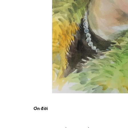
Ơn đời