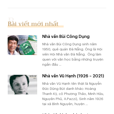
Bài viết mới nhất
Nhà văn Bùi Công Dụng
Nhà văn Bùi Công Dụng sinh năm
1950, quê quán Đà Nẵng. Ông là Hội
viên Hội Nhà văn Đà Nẵng. Ông làm
quen với văn học bằng những truyện
ngắn đầu ...
Nhà văn Vũ Hạnh (1926 – 2021)
Nhà văn Vũ Hạnh tên thật là Nguyễn
Đức Dũng Bút danh khác: Hoàng
Thanh Kỳ, cô Phương Thảo, Minh Hữu,
Nguyên Phủ, A.Pazzi), Sinh năm 1926
tại xã Bình Nguyên, huyện ...