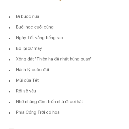
Đi bước nữa
Buổi học cuối cùng
Ngày Tết vắng tiếng rao
Bỏ lại xứ mây
Xông đất "Thiên hạ đệ nhất hùng quan"
Hành lý cuộc đời
Mùi của Tết
Rồi sẽ yêu
Nhớ những đêm trốn nhà đi coi hát
Phía Cổng Trời có hoa