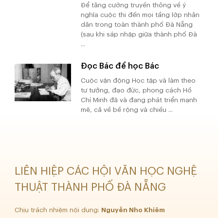
Để tăng cường truyền thông về ý
nghĩa cuộc thi đến mọi tầng lớp nhân
dân trong toàn thành phố Đà Nẵng
(sau khi sáp nhập giữa thành phố Đà
...
Đọc Bác để học Bác
Cuộc vận động Học tập và làm theo
tư tưởng, đạo đức, phong cách Hồ
Chí Minh đã và đang phát triển mạnh
mẽ, cả về bề rộng và chiều ...
LIÊN HIỆP CÁC HỘI VĂN HỌC NGHỆ
THUẬT THÀNH PHỐ ĐÀ NẴNG
Chịu trách nhiệm nội dung:
Nguyễn Nho Khiêm