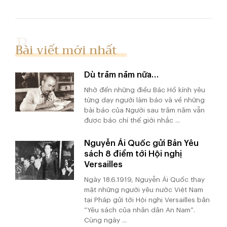
Bài viết mới nhất
Dù trăm năm nữa…
Nhớ đến những điều Bác Hồ kính yêu
từng dạy người làm báo và về những
bài báo của Người sau trăm năm vẫn
được báo chí thế giới nhắc ...
Nguyễn Ái Quốc gửi Bản Yêu
sách 8 điểm tới Hội nghị
Versailles
Ngày 18.6.1919, Nguyễn Ái Quốc thay
mặt những người yêu nước Việt Nam
tại Pháp gửi tới Hội nghị Versailles bản
“Yêu sách của nhân dân An Nam”.
Cùng ngày ...