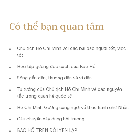
Có thể bạn quan tâm
Chủ tịch Hồ Chí Minh với các bài báo người tốt, việc
tốt
Học tập gương đọc sách của Bác Hồ
Sống gần dân, thương dân và vì dân
Tư tưởng của Chủ tịch Hồ Chí Minh về các nguyên
tắc trong quan hệ quốc tế
Hồ Chí Minh-Gương sáng ngời về thực hành chữ Nhẫn
Câu chuyện xây dựng hội trường.
BÁC HỒ TRÊN ĐỒI YÊN LẬP