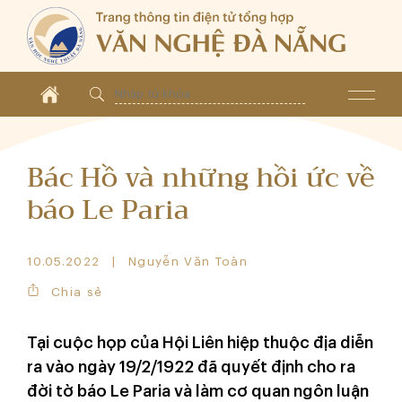
Bác Hồ và những hồi ức về
báo Le Paria
10.05.2022
Nguyễn Văn Toàn
Chia sẻ
Tại cuộc họp của Hội Liên hiệp thuộc địa diễn
ra vào ngày 19/2/1922 đã quyết định cho ra
đời tờ báo Le Paria và làm cơ quan ngôn luận