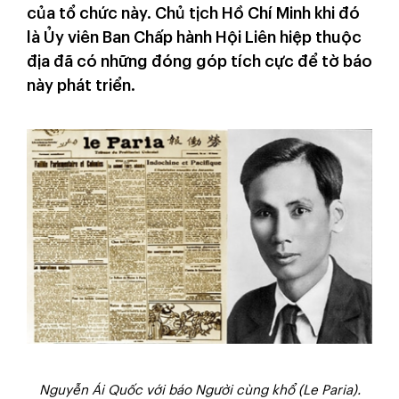
của tổ chức này. Chủ tịch Hồ Chí Minh khi đó
là Ủy viên Ban Chấp hành Hội Liên hiệp thuộc
địa đã có những đóng góp tích cực để tờ báo
này phát triển.
Nguyễn Ái Quốc với báo Người cùng khổ (Le Paria).