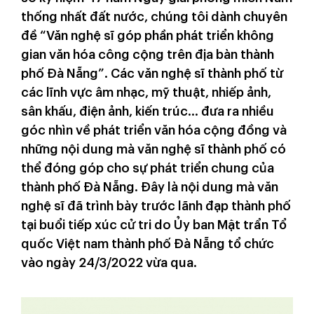
thống nhất đất nước, chúng tôi dành chuyên
đề “Văn nghệ sĩ góp phần phát triển không
gian văn hóa công cộng trên địa bàn thành
phố Đà Nẵng”. Các văn nghệ sĩ thành phố từ
các lĩnh vực âm nhạc, mỹ thuật, nhiếp ảnh,
sân khấu, điện ảnh, kiến trúc… đưa ra nhiều
góc nhìn về phát triển văn hóa cộng đồng và
những nội dung mà văn nghệ sĩ thành phố có
thể đóng góp cho sự phát triển chung của
thành phố Đà Nẵng. Đây là nội dung mà văn
nghệ sĩ đã trình bày trước lãnh đạp thành phố
tại buổi tiếp xúc cử tri do Ủy ban Mặt trẩn Tổ
quốc Việt nam thành phố Đà Nẵng tổ chức
vào ngày 24/3/2022 vừa qua.