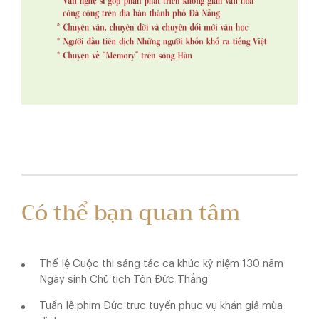
Có thể bạn quan tâm
Thể lệ Cuộc thi sáng tác ca khúc kỷ niệm 130 năm
Ngày sinh Chủ tịch Tôn Đức Thắng
Tuần lễ phim Đức trực tuyến phục vụ khán giả mùa