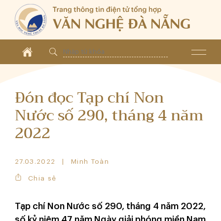
Đón đọc Tạp chí Non
Nước số 290, tháng 4 năm
2022
27.03.2022
Minh Toàn
Chia sẻ
Tạp chí Non Nước số 290, tháng 4 năm 2022,
số kỷ niệm 47 năm Ngày giải phóng miền Nam