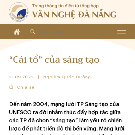
“Cái tổ” của sáng tạo
21.09.2022
Nghiêm Quốc Cường
Chia sẻ
Đến năm 2004, mạng lưới TP Sáng tạo của
UNESCO ra đời nhằm thúc đẩy hợp tác giữa
các TP đã chọn “sáng tạo” làm yếu tố chiến
lược để phát triển đô thị bền vững. Mạng lưới