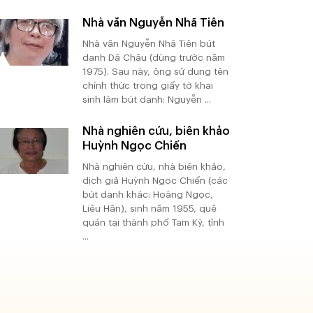
Nhà văn Nguyễn Nhã Tiên
Nhà văn Nguyễn Nhã Tiên bút
danh Dã Châu (dùng trước năm
1975). Sau này, ông sử dụng tên
chính thức trong giấy tờ khai
sinh làm bút danh: Nguyễn ...
Nhà nghiên cứu, biên khảo
Huỳnh Ngọc Chiến
Nhà nghiên cứu, nhà biên khảo,
dịch giả Huỳnh Ngọc Chiến (các
bút danh khác: Hoàng Ngọc,
Liêu Hân), sinh năm 1955, quê
quán tại thành phố Tam Kỳ, tỉnh
...