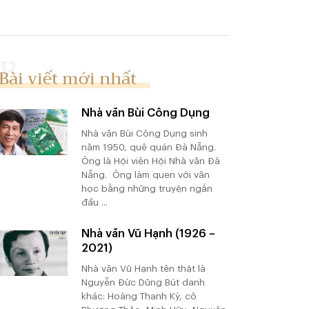
Bài viết mới nhất
Nhà văn Bùi Công Dụng
Nhà văn Bùi Công Dụng sinh
năm 1950, quê quán Đà Nẵng.
Ông là Hội viên Hội Nhà văn Đà
Nẵng. Ông làm quen với văn
học bằng những truyện ngắn
đầu ...
Nhà văn Vũ Hạnh (1926 –
2021)
Nhà văn Vũ Hạnh tên thật là
Nguyễn Đức Dũng Bút danh
khác: Hoàng Thanh Kỳ, cô