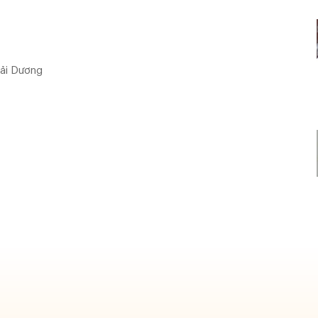
Hải Dương