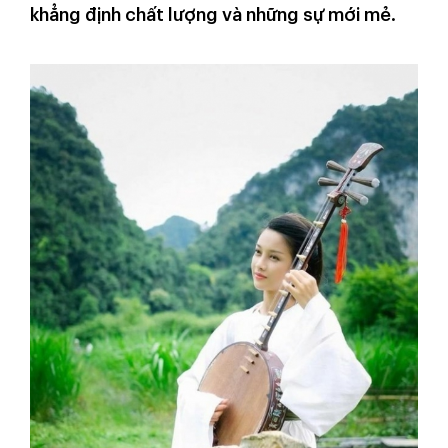
khẳng định chất lượng và những sự mới mẻ.