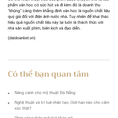
phẩm văn học có sức hút và đi kèm đó là doanh thu
“khủng” càng thêm khẳng định văn học là nguồn chất liệu
quý giá đối với điện ảnh nước nhà. Tuy nhiên để khai thác
hiệu quả nguồn chất liệu này lại luôn là thách thức với
nhà sản xuất phim, biên kịch và đạo diễn.
(daidoanket.vn)
Có thể bạn quan tâm
Nâng cánh cho mỹ thuật Đà Nẵng
Nghệ thuật và trí tuệ nhân tạo: Giới hạn nào cho cảm
xúc thật?