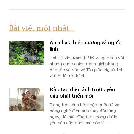
Bài viết mới nhất
Âm nhạc, biên cương và người
lính
Lịch sử Việt Nam thế kỷ 20 gắn liền với
những cuộc chiến tranh giải phóng
dân tộc và bảo vệ Tổ quốc. Người lính
vì thế đã trở thành ...
Đào tạo điện ảnh trước yêu
cầu phát triển mới
Trong bối cảnh hội nhập quốc tế và
công nghệ điện ảnh thay đổi từng
ngày, đổi mới đào tạo không chỉ là
yêu cầu cấp bách mà còn là ...