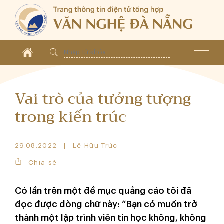
Vai trò của tưởng tượng
trong kiến trúc
29.08.2022
Lê Hữu Trúc
Chia sẻ
Có lần trên một đề mục quảng cáo tôi đã
đọc được dòng chữ này: “Bạn có muốn trở
thành một lập trình viên tin học không, không