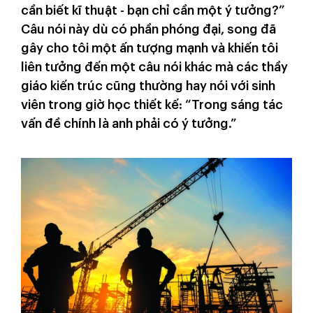
cần biết kĩ thuật - bạn chỉ cần một ý tưởng?”
Câu nói này dù có phần phóng đại, song đã
gây cho tôi một ấn tượng mạnh và khiến tôi
liên tưởng đến một câu nói khác mà các thầy
giáo kiến trúc cũng thường hay nói với sinh
viên trong giờ học thiết kế: “Trong sáng tác
vấn đề chính là anh phải có ý tưởng.”