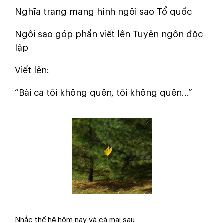
Nghĩa trang mang hình ngôi sao Tổ quốc
Ngôi sao góp phần viết lên Tuyên ngôn độc
lập
Viết lên:
“Bài ca tôi không quên, tôi không quên...”
Nhắc thế hệ hôm nay và cả mai sau