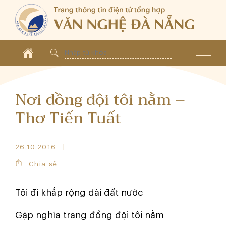
Nơi đồng đội tôi nằm –
Thơ Tiến Tuất
26.10.2016
Chia sẻ
Tôi đi khắp rộng dài đất nước
Gặp nghĩa trang đồng đội tôi nằm