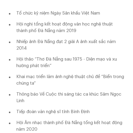
Tổ chức kỷ niệm Ngày Sân khấu Việt Nam
Hội nghị tổng kết hoạt động văn học nghệ thuật
thành phố Đà Nẵng năm 2019
Nhiếp ảnh Đà Nẵng đạt 2 giải A ảnh xuất sắc năm
2014
Hội thảo “Thơ Đà Nẵng sau 1975 - Diện mạo và xu
hướng phát triển”
Khai mạc triển lãm ảnh nghệ thuật chủ đề “Biển trong
chúng ta”
Thông báo Về Cuộc thi sáng tác ca khúc Sâm Ngọc
Linh
Tiếp đoàn văn nghệ sĩ tỉnh Bình Định
Hội Âm nhạc thành phố Đà Nẵng tổng kết hoạt động
năm 2020