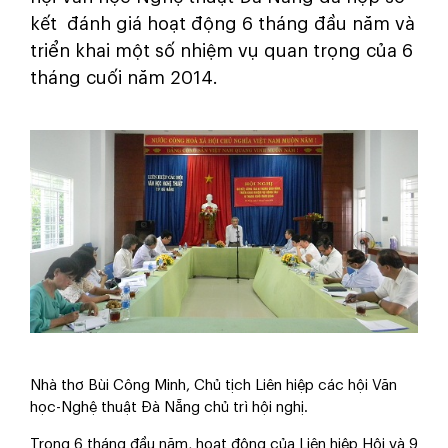
kết đánh giá hoạt động 6 tháng đầu năm và
triển khai một số nhiệm vụ quan trọng của 6
tháng cuối năm 2014.
Nhà thơ Bùi Công Minh, Chủ tịch Liên hiệp các hội Văn
học-Nghệ thuật Đà Nẵng chủ trì hội nghị.
Trong 6 tháng đầu năm, hoạt động của Liên hiệp Hội và 9