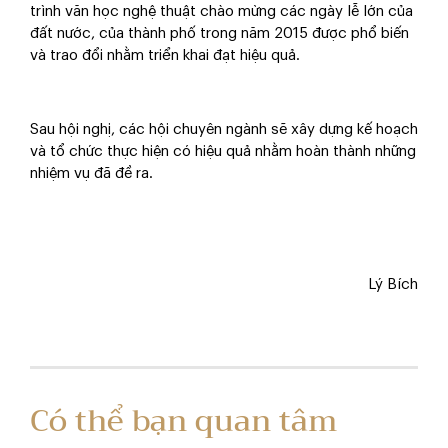
trình văn học nghệ thuật chào mừng các ngày lễ lớn của
đất nước, của thành phố trong năm 2015 được phổ biến
và trao đổi nhằm triển khai đạt hiệu quả.
Sau hội nghị, các hội chuyên ngành sẽ xây dựng kế hoạch
và tổ chức thực hiện có hiệu quả nhằm hoàn thành những
nhiệm vụ đã đề ra.
Lý Bích
Có thể bạn quan tâm