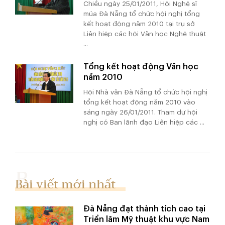
Chiều ngày 25/01/2011, Hội Nghệ sĩ
múa Đà Nẵng tổ chức hội nghị tổng
kết hoạt động năm 2010 tại trụ sở
Liên hiệp các hội Văn học Nghệ thuật
...
Tổng kết hoạt động Văn học
năm 2010
Hội Nhà văn Đà Nẵng tổ chức hội nghị
tổng kết hoạt động năm 2010 vào
sáng ngày 26/01/2011. Tham dự hội
nghị có Ban lãnh đạo Liên hiệp các ...
Bài viết mới nhất
Đà Nẵng đạt thành tích cao tại
Triển lãm Mỹ thuật khu vực Nam