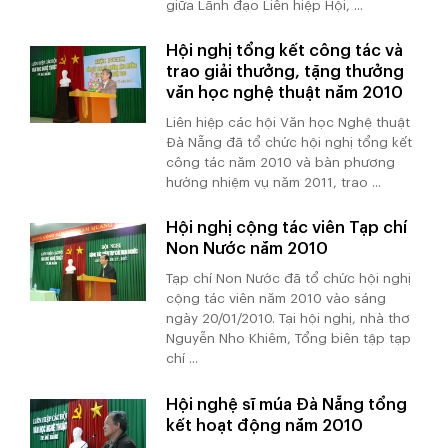
giữa Lãnh đạo Liên hiệp Hội, ...
Hội nghị tổng kết công tác và
trao giải thưởng, tặng thưởng
văn học nghệ thuật năm 2010
Liên hiệp các hội Văn học Nghệ thuật
Đà Nẵng đã tổ chức hội nghị tổng kết
công tác năm 2010 và bàn phương
hướng nhiệm vụ năm 2011, trao ...
Hội nghị cộng tác viên Tạp chí
Non Nước năm 2010
Tạp chí Non Nước đã tổ chức hội nghị
cộng tác viên năm 2010 vào sáng
ngày 20/01/2010. Tại hội nghị, nhà thơ
Nguyễn Nho Khiêm, Tổng biên tập tạp
chí ...
Hội nghệ sĩ múa Đà Nẵng tổng
kết hoạt động năm 2010