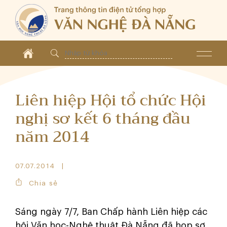
Liên hiệp Hội tổ chức Hội
nghị sơ kết 6 tháng đầu
năm 2014
07.07.2014
Chia sẻ
Sáng ngày 7/7, Ban Chấp hành Liên hiệp các
hội Văn học-Nghệ thuật Đà Nẵng đã họp sơ