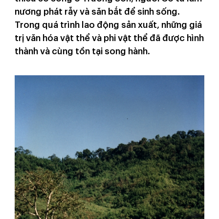
nương phát rẫy và săn bắt để sinh sống.
Trong quá trình lao động sản xuất, những giá
trị văn hóa vật thể và phi vật thể đã được hình
thành và cùng tồn tại song hành.