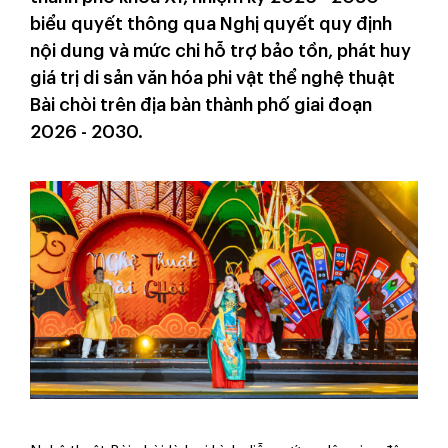
biểu quyết thông qua Nghị quyết quy định
nội dung và mức chi hỗ trợ bảo tồn, phát huy
giá trị di sản văn hóa phi vật thể nghệ thuật
Bài chòi trên địa bàn thành phố giai đoạn
2026 - 2030.