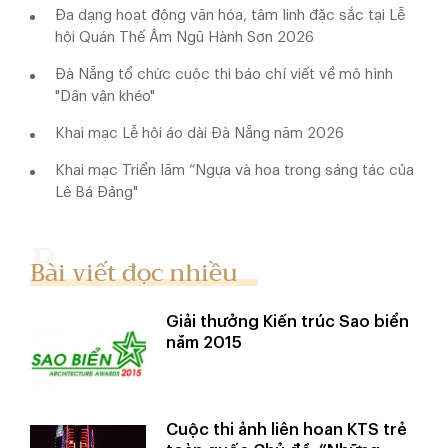
Đa dạng hoạt động văn hóa, tâm linh đặc sắc tại Lễ
hội Quán Thế Âm Ngũ Hành Sơn 2026
Đà Nẵng tổ chức cuộc thi báo chí viết về mô hình
"Dân vận khéo"
Khai mạc Lễ hội áo dài Đà Nẵng năm 2026
Khai mạc Triển lãm “Ngựa và hoa trong sáng tác của
Lê Bá Đảng"
Bài viết đọc nhiều
Giải thưởng Kiến trúc Sao biển
năm 2015
Cuộc thi ảnh liên hoan KTS trẻ