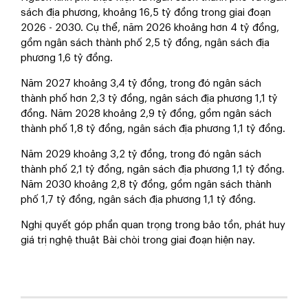
sách địa phương, khoảng 16,5 tỷ đồng trong giai đoạn
2026 - 2030. Cụ thể, năm 2026 khoảng hơn 4 tỷ đồng,
gồm ngân sách thành phố 2,5 tỷ đồng, ngân sách địa
phương 1,6 tỷ đồng.
Năm 2027 khoảng 3,4 tỷ đồng, trong đó ngân sách
thành phố hơn 2,3 tỷ đồng, ngân sách địa phương 1,1 tỷ
đồng. Năm 2028 khoảng 2,9 tỷ đồng, gồm ngân sách
thành phố 1,8 tỷ đồng, ngân sách địa phương 1,1 tỷ đồng.
Năm 2029 khoảng 3,2 tỷ đồng, trong đó ngân sách
thành phố 2,1 tỷ đồng, ngân sách địa phương 1,1 tỷ đồng.
Năm 2030 khoảng 2,8 tỷ đồng, gồm ngân sách thành
phố 1,7 tỷ đồng, ngân sách địa phương 1,1 tỷ đồng.
Nghị quyết góp phần quan trọng trong bảo tồn, phát huy
giá trị nghệ thuật Bài chòi trong giai đoạn hiện nay.