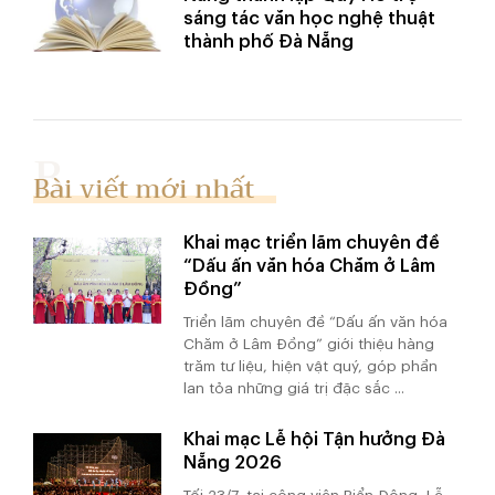
sáng tác văn học nghệ thuật
thành phố Đà Nẵng
Bài viết mới nhất
Khai mạc triển lãm chuyên đề
“Dấu ấn văn hóa Chăm ở Lâm
Đồng”
Triển lãm chuyên đề “Dấu ấn văn hóa
Chăm ở Lâm Đồng” giới thiệu hàng
trăm tư liệu, hiện vật quý, góp phần
lan tỏa những giá trị đặc sắc ...
Khai mạc Lễ hội Tận hưởng Đà
Nẵng 2026