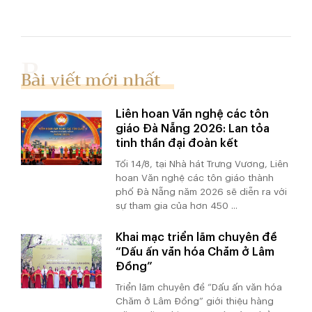
Bài viết mới nhất
Liên hoan Văn nghệ các tôn
giáo Đà Nẵng 2026: Lan tỏa
tinh thần đại đoàn kết
Tối 14/8, tại Nhà hát Trưng Vương, Liên
hoan Văn nghệ các tôn giáo thành
phố Đà Nẵng năm 2026 sẽ diễn ra với
sự tham gia của hơn 450 ...
Khai mạc triển lãm chuyên đề
“Dấu ấn văn hóa Chăm ở Lâm
Đồng”
Triển lãm chuyên đề “Dấu ấn văn hóa
Chăm ở Lâm Đồng” giới thiệu hàng