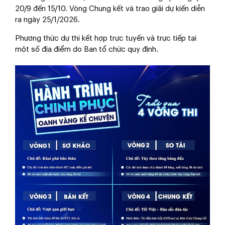
20/9 đến 15/10. Vòng Chung kết và trao giải dự kiến diễn
ra ngày 25/1/2026.
Phương thức dự thi kết hợp trực tuyến và trực tiếp tại
một số địa điểm do Ban tổ chức quy định.