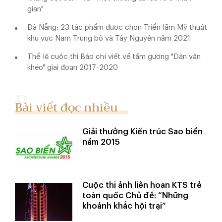
gian"
Đà Nẵng: 23 tác phẩm được chọn Triển lãm Mỹ thuật
khu vực Nam Trung bộ và Tây Nguyên năm 2021
Thể lệ cuộc thi Báo chí viết về tấm gương "Dân vận
khéo" giai đoạn 2017-2020
Bài viết đọc nhiều
Giải thưởng Kiến trúc Sao biển
năm 2015
Cuộc thi ảnh liên hoan KTS trẻ
toàn quốc Chủ đề: “Những
khoảnh khắc hội trại”