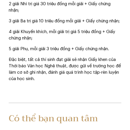
2 giải Nhì trị giá 30 triệu đồng mỗi giải + Giấy chứng
nhận;
3 giải Ba trị giá 10 triệu đồng mỗi giải + Giấy chứng nhận;
4 giải Khuyến khích, mỗi giải trị giá 5 triệu đồng + Giấy
chứng nhận;
5 giải Phụ, mỗi giải 3 triệu đồng + Giấy chứng nhận.
Đặc biệt, tất cả thí sinh đạt giải sẽ nhận Giấy khen của
Thời báo Văn học Nghệ thuật, được gửi về trường học để
làm cơ sở ghi nhận, đánh giá quá trình học tập-rèn luyện
của học sinh.
Có thể bạn quan tâm