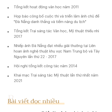
Tổng kết hoạt động văn học năm 2011
Họp báo công bố cuộc thi và triển lãm ảnh chủ đề
"Đà Nẵng-danh thắng và tiềm năng du lịch"
Tổng kết Trại sáng tác Văn học, Mỹ thuật thiếu nhi
2017
Nhiếp ảnh Đà Nẵng đạt nhiều giải thưởng tại Liên
hoan ảnh nghệ thuật khu vực Nam Trung bộ và Tây
Nguyên lần thứ 22 - 2017
Hội nghị tổng kết công tác năm 2014
Khai mạc Trại sáng tác Mỹ thuật lần thứ nhất năm
2021
Bài viết đọc nhiều