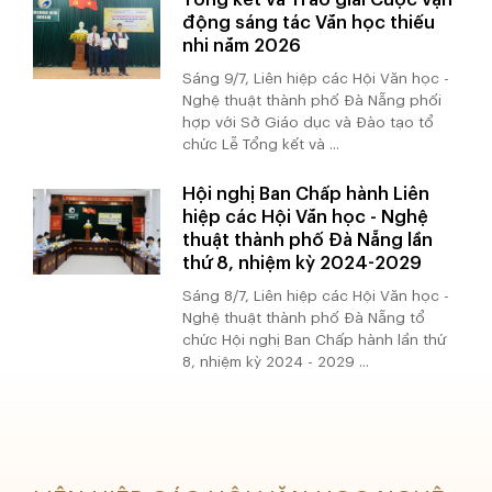
động sáng tác Văn học thiếu
nhi năm 2026
Sáng 9/7, Liên hiệp các Hội Văn học -
Nghệ thuật thành phố Đà Nẵng phối
hợp với Sở Giáo dục và Đào tạo tổ
chức Lễ Tổng kết và ...
Hội nghị Ban Chấp hành Liên
hiệp các Hội Văn học - Nghệ
thuật thành phố Đà Nẵng lần
thứ 8, nhiệm kỳ 2024-2029
Sáng 8/7, Liên hiệp các Hội Văn học -
Nghệ thuật thành phố Đà Nẵng tổ
chức Hội nghị Ban Chấp hành lần thứ
8, nhiệm kỳ 2024 - 2029 ...