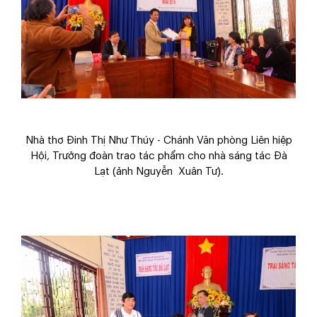
Nhà thơ Đinh Thị Như Thúy - Chánh Văn phòng Liên hiệp
Hội, Trưởng đoàn trao tác phẩm cho nhà sáng tác Đà
Lạt
(ảnh Nguyễn Xuân Tư)
.