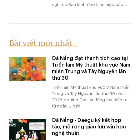
nghị có Ban lãnh đạo Liên hiệp các ...
Bài viết mới nhất
Đà Nẵng đạt thành tích cao tại
Triển lãm Mỹ thuật khu vực Nam
miền Trung và Tây Nguyên lần
thứ 30
Triển lãm Mỹ thuật khu vực V Nam miền
Trung và Tây Nguyên lần thứ 30 năm
2026 do tỉnh Gia Lai đăng cai diễn ra
từ ngày 6 đến ...
Đà Nẵng - Daegu ký kết hợp
tác, mở rộng giao lưu văn học
nghệ thuật