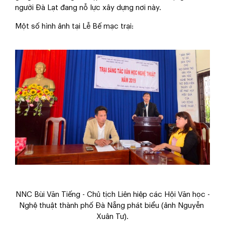
người Đà Lạt đang nỗ lực xây dựng nơi này.
Một số hình ảnh tại Lễ Bế mạc trại:
NNC Bùi Văn Tiếng - Chủ tịch Liên hiệp các Hội Văn học -
Nghệ thuật thành phố Đà Nẵng phát biểu (ảnh Nguyễn
Xuân Tư).