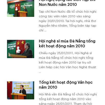
Non Nước năm 2010
Tạp chí Non Nước đã tổ chức hội nghị
cộng tác viên năm 2010 vào sáng
ngày 20/01/2010. Tại hội nghị, nhà thơ
Nguyễn Nho Khiêm, Tổng biên tập tạp
chí ...
Hội nghệ sĩ múa Đà Nẵng tổng
kết hoạt động năm 2010
Chiều ngày 25/01/2011, Hội Nghệ sĩ
múa Đà Nẵng tổ chức hội nghị tổng
kết hoạt động năm 2010 tại trụ sở
Liên hiệp các hội Văn học Nghệ thuật
...
Tổng kết hoạt động Văn học
năm 2010
Hội Nhà văn Đà Nẵng tổ chức hội nghị
tổng kết hoạt động năm 2010 vào
sáng ngày 26/01/2011. Tham dự hội