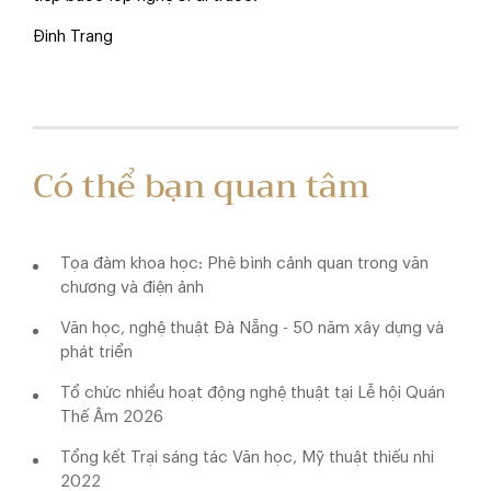
Đinh Trang
Có thể bạn quan tâm
Tọa đàm khoa học: Phê bình cảnh quan trong văn
chương và điện ảnh
Văn học, nghệ thuật Đà Nẵng - 50 năm xây dựng và
phát triển
Tổ chức nhiều hoạt động nghệ thuật tại Lễ hội Quán
Thế Âm 2026
Tổng kết Trại sáng tác Văn học, Mỹ thuật thiếu nhi
2022