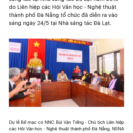
do Liên hiệp các Hội Văn học - Nghệ thuật
thành phố Đà Nẵng tổ chức đã diễn ra vào
sáng ngày 24/5 tại Nhà sáng tác Đà Lạt.
Dự lễ Bế mạc có NNC Bùi Văn Tiếng - Chủ tịch Liên hiệp
các Hội Văn học - Nghệ thuật thành phố Đà Nẵng, NSNA