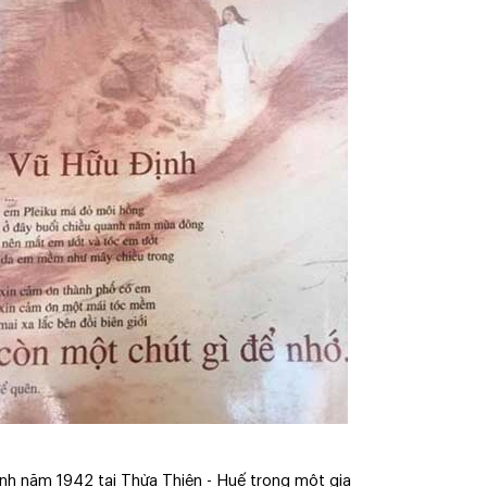
nh năm 1942 tại Thừa Thiên - Huế trong một gia