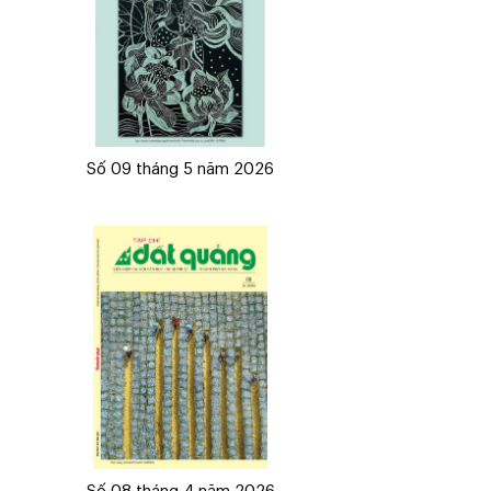
Số 09 tháng 5 năm 2026