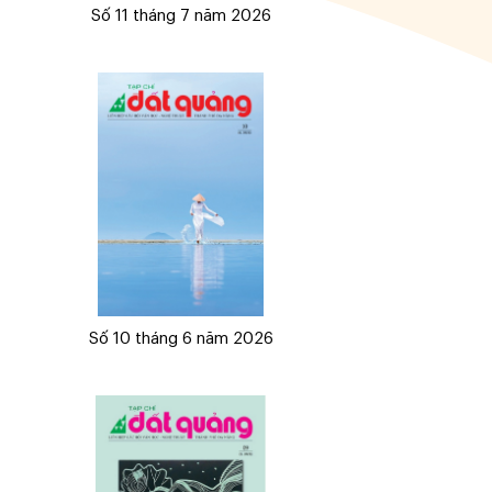
Số 11 tháng 7 năm 2026
Số 10 tháng 6 năm 2026