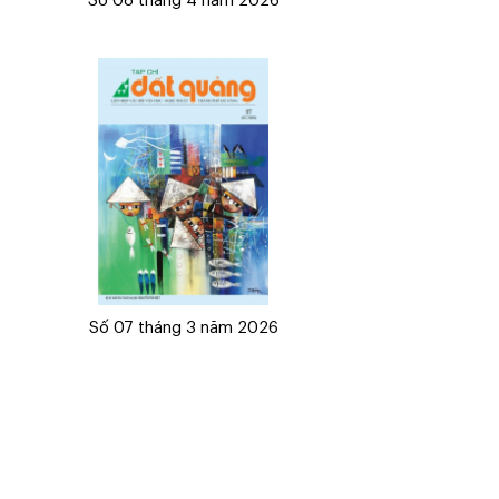
Số 08 tháng 4 năm 2026
Số 07 tháng 3 năm 2026