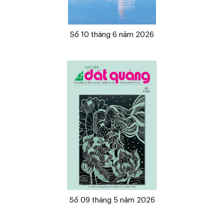
Số 10 tháng 6 năm 2026
Số 09 tháng 5 năm 2026