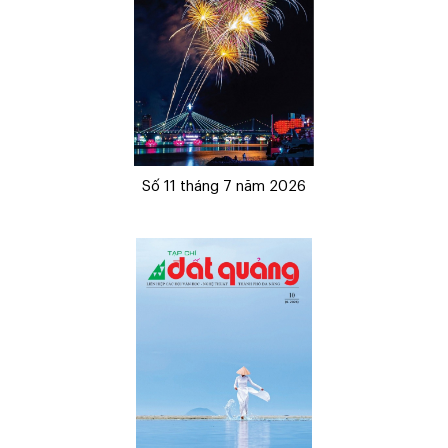
Số 11 tháng 7 năm 2026