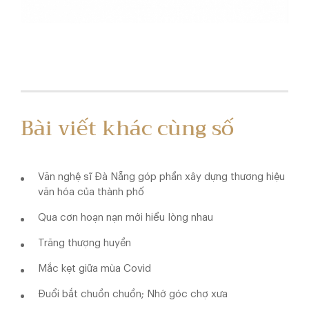
Bài viết khác cùng số
Văn nghệ sĩ Đà Nẵng góp phần xây dựng thương hiệu
văn hóa của thành phố
Qua cơn hoạn nạn mới hiểu lòng nhau
Trăng thượng huyền
Mắc kẹt giữa mùa Covid
Đuổi bắt chuồn chuồn; Nhớ góc chợ xưa