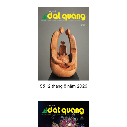
Số 12 tháng 8 năm 2026