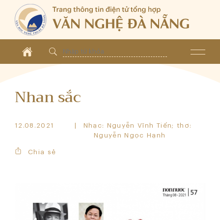
Nhan sắc
12.08.2021
Nhạc: Nguyễn Vĩnh Tiến; thơ:
Nguyễn Ngọc Hạnh
Chia sẻ