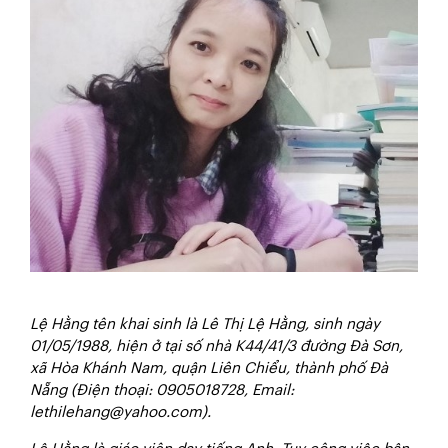
Lệ Hằng tên khai sinh là Lê Thị Lệ Hằng, sinh ngày
01/05/1988, hiện ở tại số nhà K44/41/3 đường Đà Sơn,
xã Hòa Khánh Nam, quận Liên Chiểu, thành phố Đà
Nẵng (Điện thoại: 0905018728, Email:
lethilehang@yahoo.com).