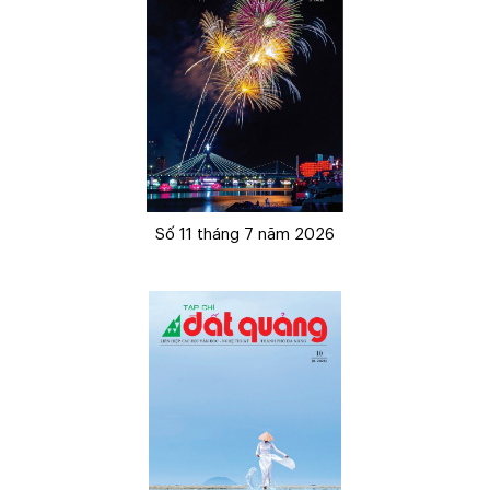
Số 11 tháng 7 năm 2026