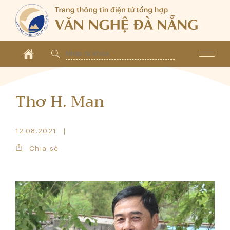
Thơ H. Man
12.08.2021
Chia sẻ