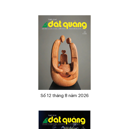
Số 12 tháng 8 năm 2026