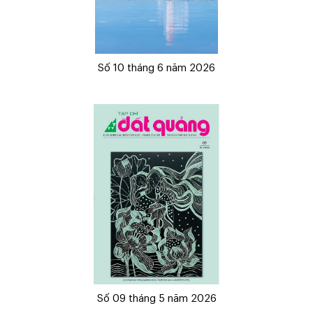
Số 10 tháng 6 năm 2026
Số 09 tháng 5 năm 2026