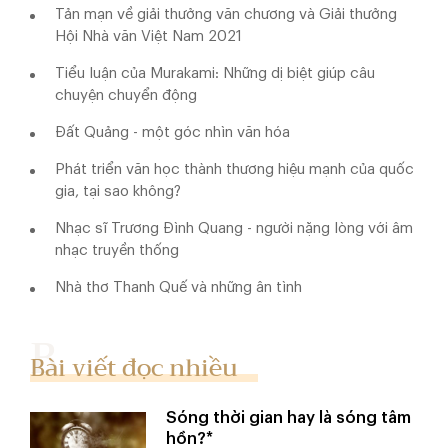
Tản mạn về giải thưởng văn chương và Giải thưởng
Hội Nhà văn Việt Nam 2021
Tiểu luận của Murakami: Những dị biệt giúp câu
chuyện chuyển động
Đất Quảng - một góc nhìn văn hóa
Phát triển văn học thành thương hiệu mạnh của quốc
gia, tại sao không?
Nhạc sĩ Trương Ðình Quang - người nặng lòng với âm
nhạc truyền thống
Nhà thơ Thanh Quế và những ân tình
Bài viết đọc nhiều
Sóng thời gian hay là sóng tâm
hồn?*